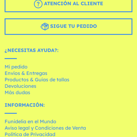
ATENCIÓN AL CLIENTE
SIGUE TU PEDIDO
¿NECESITAS AYUDA?:
Mi pedido
Envíos & Entregas
Productos & Guías de tallas
Devoluciones
Más dudas
INFORMACIÓN:
Funidelia en el Mundo
Aviso legal y Condiciones de Venta
Política de Privacidad