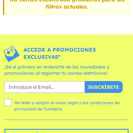
filtros actuales.
ACCEDE A PROMOCIONES
EXCLUSIVAS*
¡Sé el primero en enterarte de las novedades y
promociones al registrar tu correo eletrónico!
SUSCRÍBETE
He leído y acepto el aviso legal y las
condiciones
de
privacidad de Funidelia.