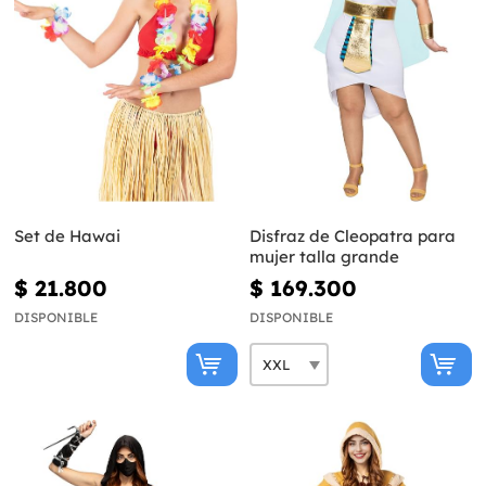
Set de Hawai
Disfraz de Cleopatra para
mujer talla grande
$ 21.800
$ 169.300
DISPONIBLE
DISPONIBLE