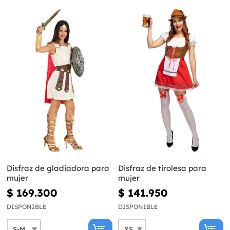
Disfraz de gladiadora para
Disfraz de tirolesa para
mujer
mujer
$ 169.300
$ 141.950
DISPONIBLE
DISPONIBLE