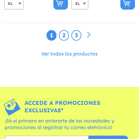
1
2
3
Ver todos los productos
ACCEDE A PROMOCIONES
EXCLUSIVAS*
¡Sé el primero en enterarte de las novedades y
promociones al registrar tu correo eletrónico!