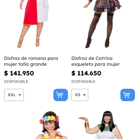
Disfraz de romana para
Disfraz de Catrina
mujer talla grande
esqueleto para mujer
$ 141.950
$ 114.650
DISPONIBLE
DISPONIBLE