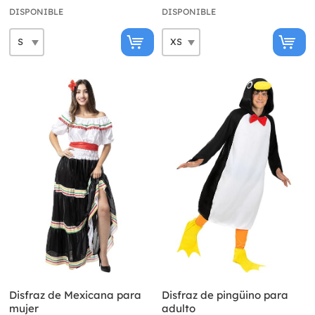
DISPONIBLE
DISPONIBLE
Disfraz de Mexicana para
Disfraz de pingüino para
mujer
adulto