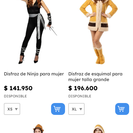
Disfraz de Ninja para mujer
Disfraz de esquimal para
mujer talla grande
$ 141.950
$ 196.600
DISPONIBLE
DISPONIBLE