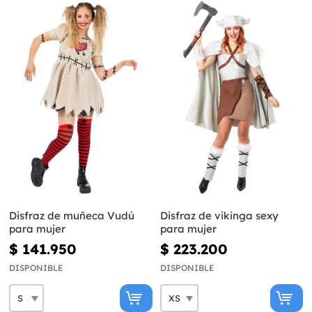
Disfraz de muñeca Vudú
Disfraz de vikinga sexy
para mujer
para mujer
$ 141.950
$ 223.200
DISPONIBLE
DISPONIBLE