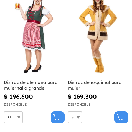
Disfraz de alemana para
Disfraz de esquimal para
mujer talla grande
mujer
$ 196.600
$ 169.300
DISPONIBLE
DISPONIBLE