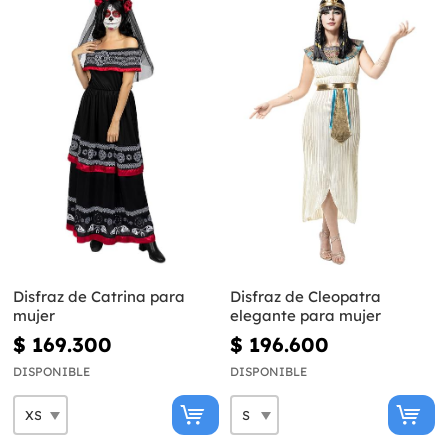
Disfraz de Catrina para
Disfraz de Cleopatra
mujer
elegante para mujer
$ 169.300
$ 196.600
DISPONIBLE
DISPONIBLE