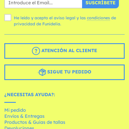
SUSCRÍBETE
He leído y acepto el aviso legal y las
condiciones
de
privacidad de Funidelia.
ATENCIÓN AL CLIENTE
SIGUE TU PEDIDO
¿NECESITAS AYUDA?:
Mi pedido
Envíos & Entregas
Productos & Guías de tallas
Devoluciones