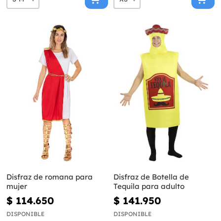
Disfraz de romana para
Disfraz de Botella de
mujer
Tequila para adulto
$ 114.650
$ 141.950
DISPONIBLE
DISPONIBLE