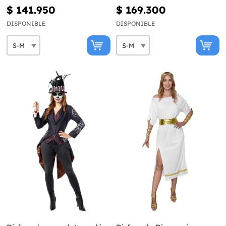
$ 141.950
$ 169.300
DISPONIBLE
DISPONIBLE