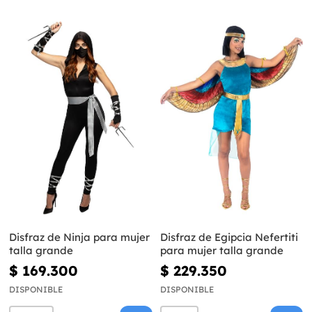
Disfraz de Ninja para mujer
Disfraz de Egipcia Nefertiti
talla grande
para mujer talla grande
$ 169.300
$ 229.350
DISPONIBLE
DISPONIBLE