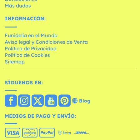
Más dudas
INFORMACIÓN:
Funidelia en el Mundo
Aviso legal y Condiciones de Venta
Política de Privacidad
Política de Cookies
Sitemap
SÍGUENOS EN:
Blog
MEDIOS DE PAGO Y ENVÍO: