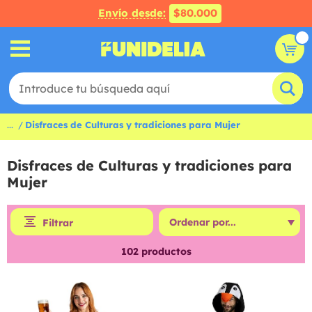
Envío desde:
$80.000
...
Disfraces de Culturas y tradiciones para Mujer
Disfraces de Culturas y tradiciones para
Mujer
Filtrar
102
productos