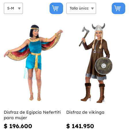
Disfraz de Egipcia Nefertiti
Disfraz de vikinga
para mujer
$ 196.600
$ 141.950