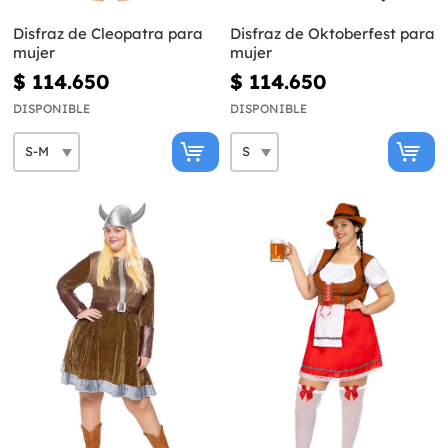
Disfraz de Cleopatra para
Disfraz de Oktoberfest para
mujer
mujer
$ 114.650
$ 114.650
DISPONIBLE
DISPONIBLE