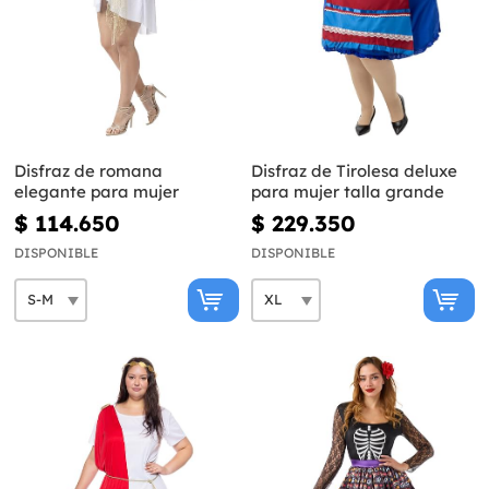
Disfraz de romana
Disfraz de Tirolesa deluxe
elegante para mujer
para mujer talla grande
$ 114.650
$ 229.350
DISPONIBLE
DISPONIBLE