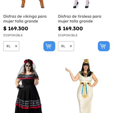
Disfraz de vikinga para
Disfraz de tirolesa para
mujer talla grande
mujer talla grande
$ 169.300
$ 169.300
DISPONIBLE
DISPONIBLE