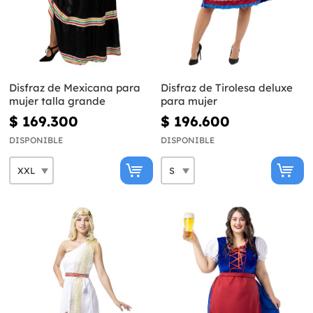
Disfraz de Mexicana para
Disfraz de Tirolesa deluxe
mujer talla grande
para mujer
$ 169.300
$ 196.600
DISPONIBLE
DISPONIBLE