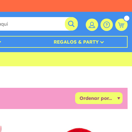
REGALOS & PARTY