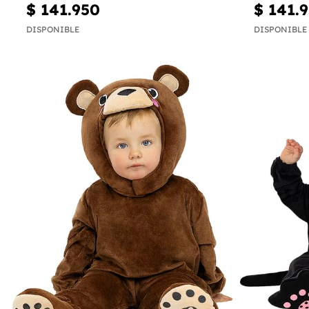
$ 141.950
$ 141.
DISPONIBLE
DISPONIBLE