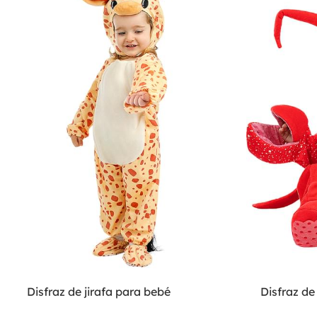
Disfraz de jirafa para bebé
Disfraz de