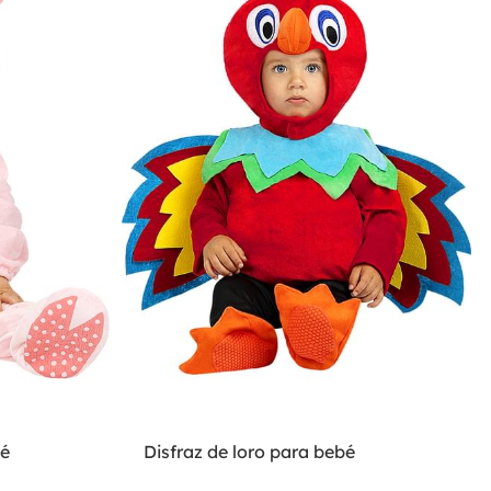
bé
Disfraz de loro para bebé