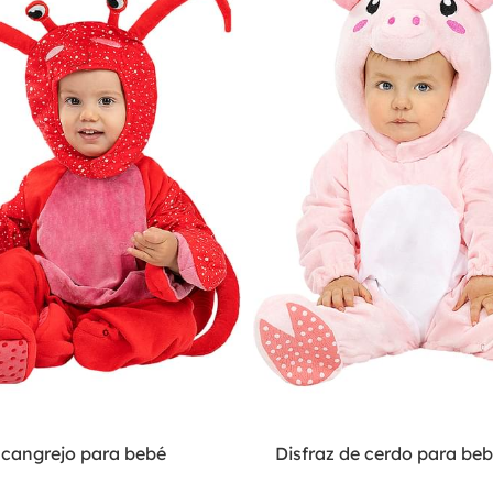
 cangrejo para bebé
Disfraz de cerdo para be