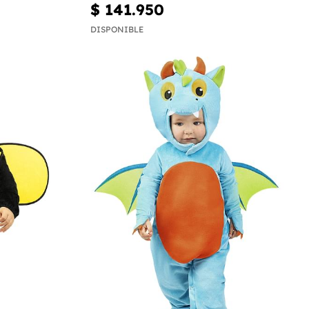
$ 141.950
DISPONIBLE