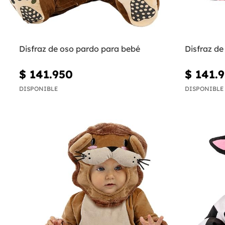
Disfraz de oso pardo para bebé
Disfraz de
$ 141.950
$ 141.
DISPONIBLE
DISPONIBLE