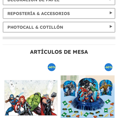
REPOSTERÍA & ACCESORIOS
PHOTOCALL & COTILLÓN
ARTÍCULOS DE MESA
-60%
-60%