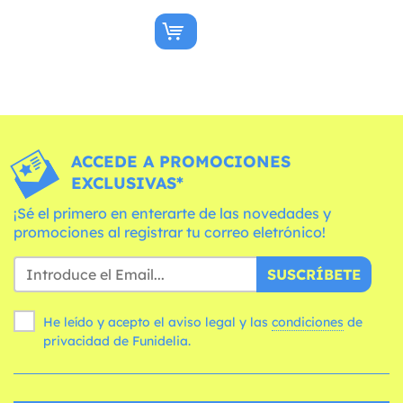
ACCEDE A PROMOCIONES
EXCLUSIVAS*
¡Sé el primero en enterarte de las novedades y
promociones al registrar tu correo eletrónico!
SUSCRÍBETE
He leído y acepto el aviso legal y las
condiciones
de
privacidad de Funidelia.