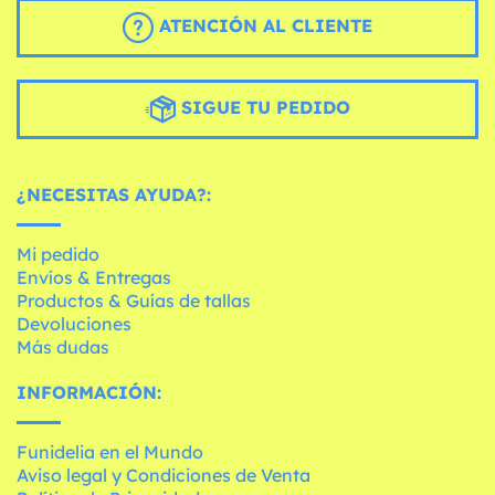
ATENCIÓN AL CLIENTE
SIGUE TU PEDIDO
¿NECESITAS AYUDA?:
Mi pedido
Envíos & Entregas
Productos & Guías de tallas
Devoluciones
Más dudas
INFORMACIÓN:
Funidelia en el Mundo
Aviso legal y Condiciones de Venta