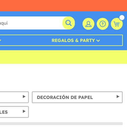
REGALOS & PARTY
DECORACIÓN DE PAPEL
LES