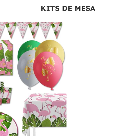
KITS DE MESA