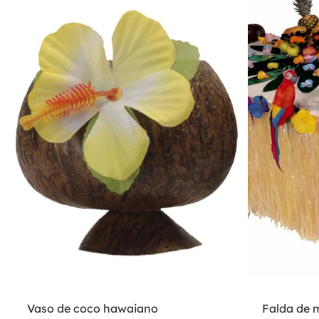
Vaso de coco hawaiano
Falda de 