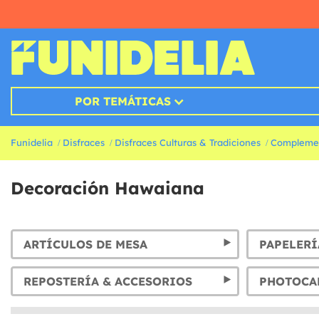
POR TEMÁTICAS
Funidelia
Disfraces
Disfraces Culturas & Tradiciones
Compleme
Decoración Hawaiana
ARTÍCULOS DE MESA
PAPELERÍ
REPOSTERÍA & ACCESORIOS
PHOTOCA