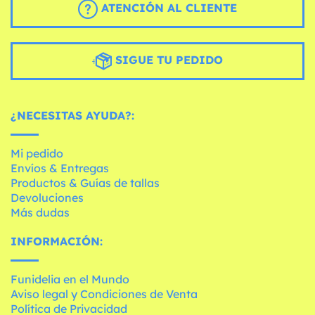
ATENCIÓN AL CLIENTE
SIGUE TU PEDIDO
¿NECESITAS AYUDA?:
Mi pedido
Envíos & Entregas
Productos & Guías de tallas
Devoluciones
Más dudas
INFORMACIÓN:
Funidelia en el Mundo
Aviso legal y Condiciones de Venta
Política de Privacidad