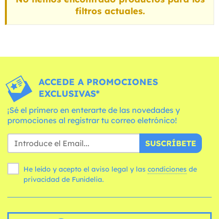
filtros actuales.
ACCEDE A PROMOCIONES
EXCLUSIVAS*
¡Sé el primero en enterarte de las novedades y
promociones al registrar tu correo eletrónico!
SUSCRÍBETE
He leído y acepto el aviso legal y las
condiciones
de
privacidad de Funidelia.