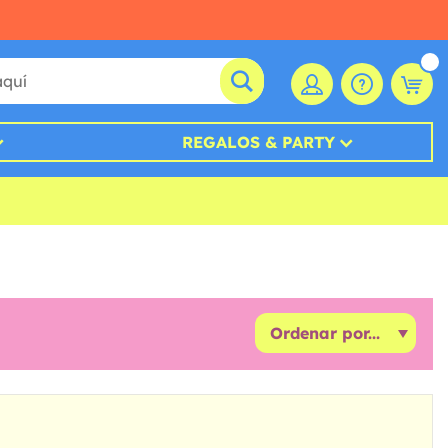
REGALOS & PARTY