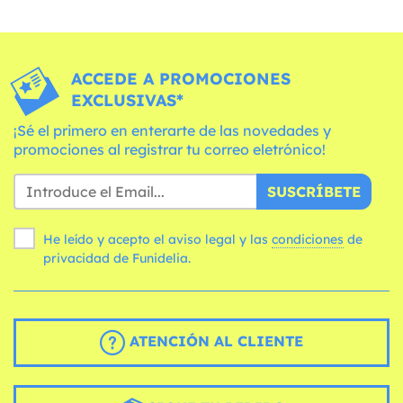
ACCEDE A PROMOCIONES
EXCLUSIVAS*
¡Sé el primero en enterarte de las novedades y
promociones al registrar tu correo eletrónico!
SUSCRÍBETE
He leído y acepto el aviso legal y las
condiciones
de
privacidad de Funidelia.
ATENCIÓN AL CLIENTE