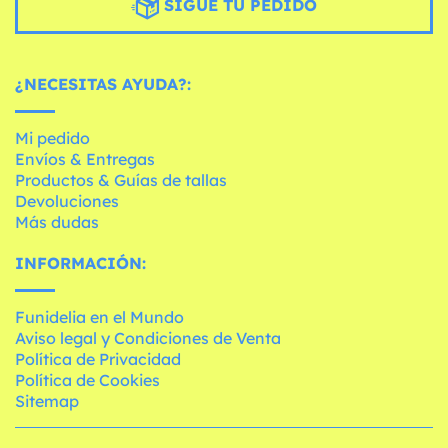
SIGUE TU PEDIDO
¿NECESITAS AYUDA?:
Mi pedido
Envíos & Entregas
Productos & Guías de tallas
Devoluciones
Más dudas
INFORMACIÓN:
Funidelia en el Mundo
Aviso legal y Condiciones de Venta
Política de Privacidad
Política de Cookies
Sitemap