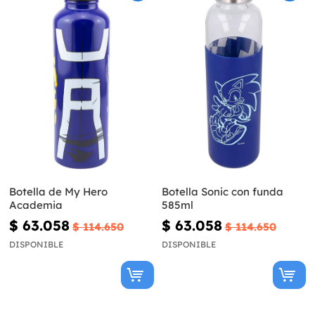
Botella de My Hero
Botella Sonic con funda
Academia
585ml
$ 63.058
$ 63.058
$ 114.650
$ 114.650
DISPONIBLE
DISPONIBLE